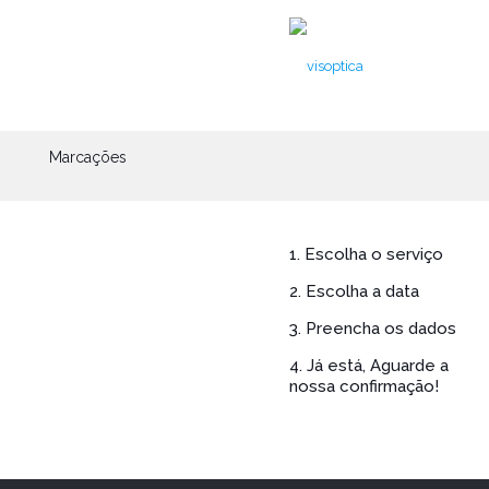
Marcações
1. Escolha o serviço
2. Escolha a data
3. Preencha os dados
4. Já está, Aguarde a
nossa confirmação!