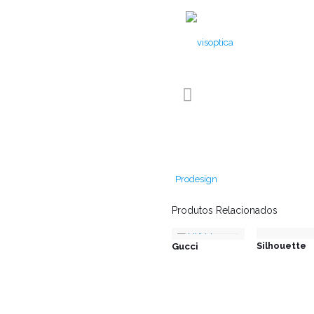
Prodesign
Produtos Relacionados
Silhouette
Gucci