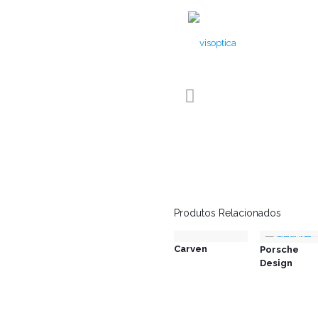
Produtos Relacionados
Carven
Porsche
Design