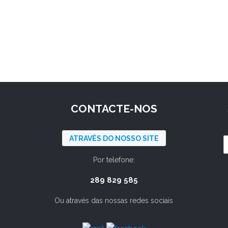
CONTACTE-NOS
ATRAVÉS DO NOSSO SITE
Por telefone:
289 829 585
Ou através das nossas redes sociais