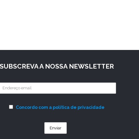
SUBSCREVA A NOSSA NEWSLETTER
Concordo com a política de privacidade